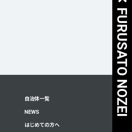
自治体一覧
NEWS
はじめての方へ