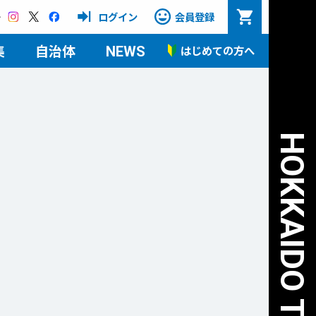
Instagram
X
Facebook
ログイン
会員登録
集
自治体
はじめての方へ
NEWS