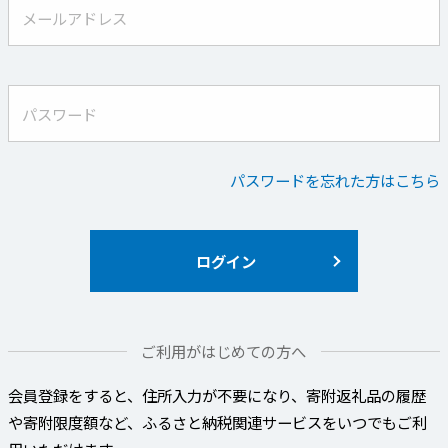
メールアドレス
パスワード
パスワードを忘れた方はこちら
ログイン
ご利用がはじめての方へ
会員登録をすると、住所入力が不要になり、寄附返礼品の履歴
や寄附限度額など、ふるさと納税関連サービスをいつでもご利