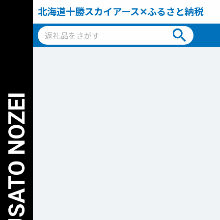
北海道十勝スカイアース✕ふるさと納税