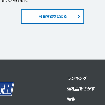
用いただけます。
会員登録を始める
ランキング
返礼品をさがす
特集