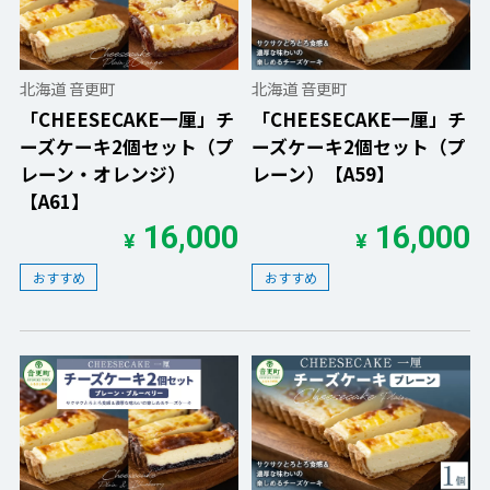
北海道 音更町
北海道 音更町
「CHEESECAKE一厘」チ
「CHEESECAKE一厘」チ
ーズケーキ2個セット（プ
ーズケーキ2個セット（プ
レーン・オレンジ）
レーン）【A59】
【A61】
16,000
16,000
¥
¥
おすすめ
おすすめ