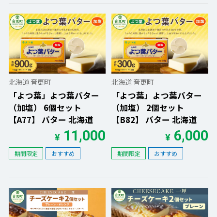
北海道 音更町
北海道 音更町
「よつ葉」よつ葉バター
「よつ葉」よつ葉バター
（加塩） 6個セット
（加塩） 2個セット
【A77】 バター 北海道
【B82】 バター 北海道
11,000
6,000
¥
¥
期間限定
おすすめ
期間限定
おすすめ