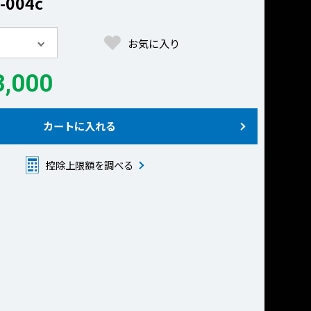
-004c
お気に入り
,000
カートに入れる
控除上限額を調べる