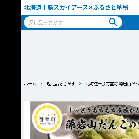
北海道十勝スカイアース✕ふるさと納税
ホーム
返礼品をさがす
北海道十勝芽室町 藻岩山だんご 