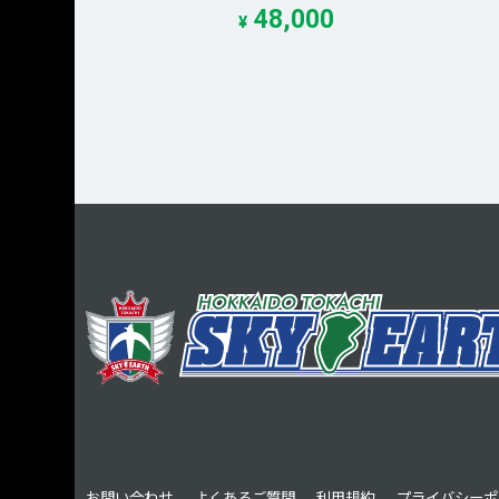
48,000
¥
お問い合わせ
よくあるご質問
利用規約
プライバシーポ