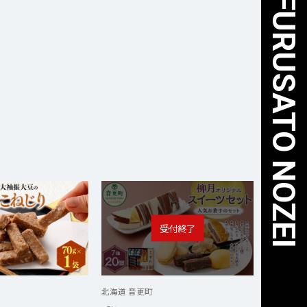
北海道 音更町