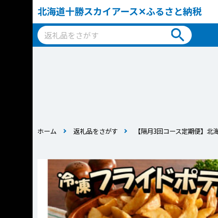
北海道十勝スカイアース✕ふるさと納税
ホーム
返礼品をさがす
【隔月3回コース定期便】北海道