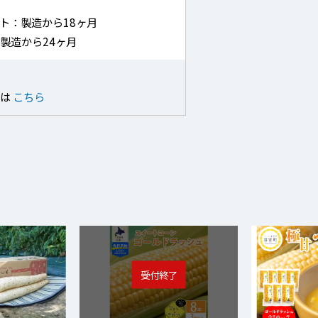
ト：製造から18ヶ月
製造から24ヶ月
せは
こちら