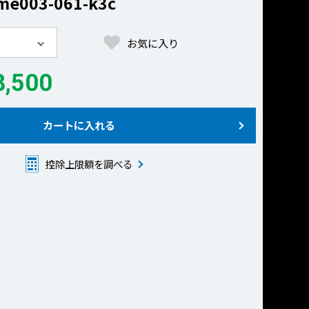
003-061-k3c
お気に入り
,500
カートに入れる
控除上限額を調べる